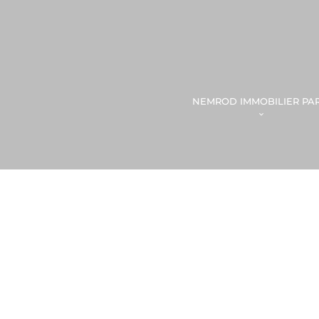
NEMROD IMMOBILIER PAR