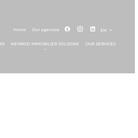
Home
Our agencies
EN
IS
NEMROD IMMOBILIER SOLOGNE
OUR SERVICES