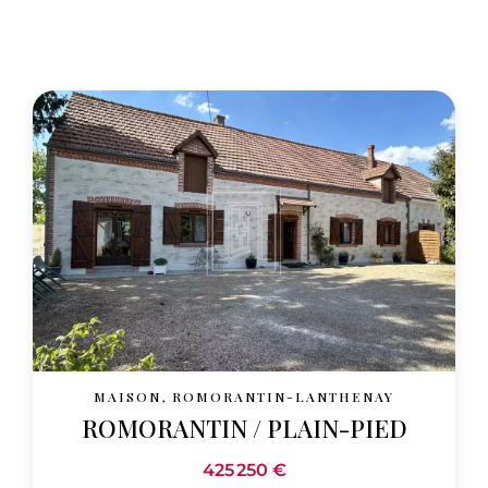
MAISON, ROMORANTIN-LANTHENAY
ROMORANTIN / PLAIN-PIED
425 250 €