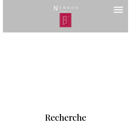
Recherche