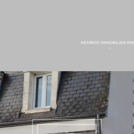
NEMROD IMMOBILIER PAR