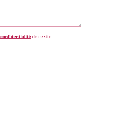
 confidentialité
de ce site