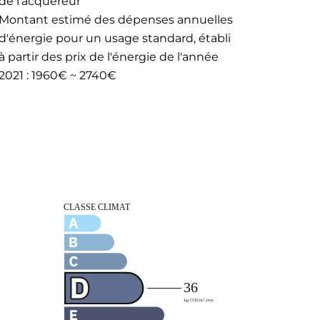
de l'acquéreur
Montant estimé des dépenses annuelles
d'énergie pour un usage standard, établi
à partir des prix de l'énergie de l'année
2021 : 1960€ ~ 2740€