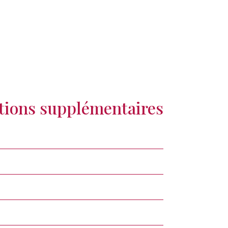
ions supplémentaires