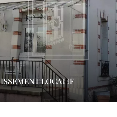
TISSEMENT LOCATIF