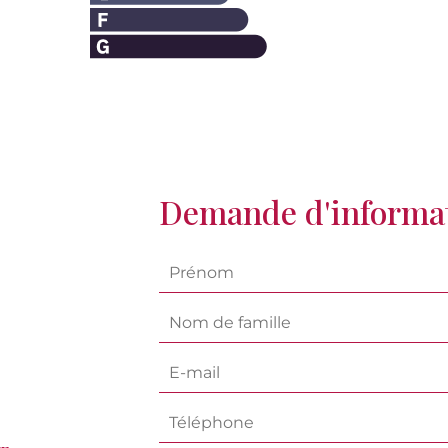
Demande d'informat