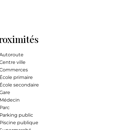
roximités
Autoroute
Centre ville
Commerces
École primaire
École secondaire
Gare
Médecin
Parc
Parking public
Piscine publique