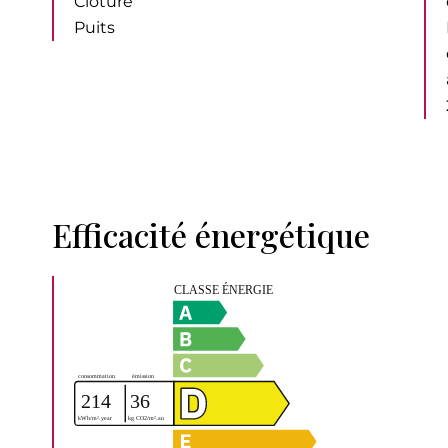
Clôture
Puits
Efficacité énergétique