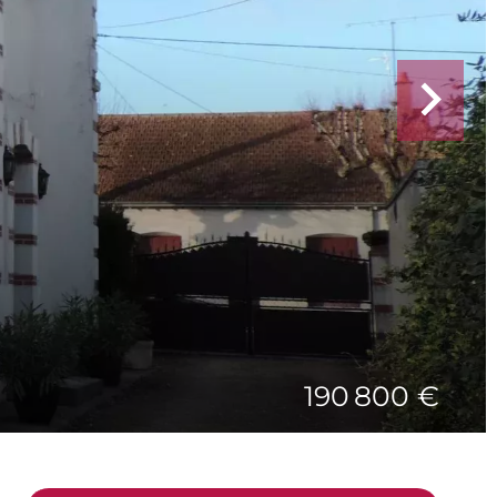
190 800 €