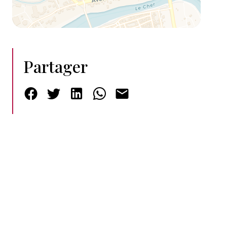
Partager