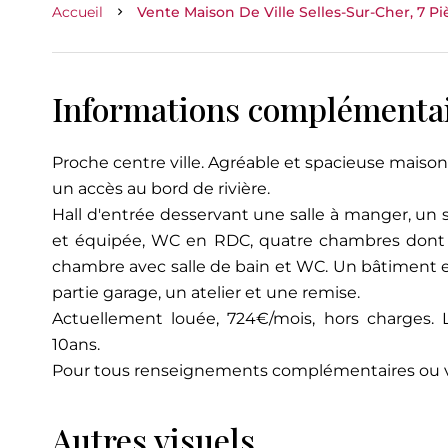
Accueil
Vente Maison De Ville Selles-Sur-Cher, 7 Pi
Informations complémenta
Proche centre ville. Agréable et spacieuse maiso
un accès au bord de rivière.
Hall d'entrée desservant une salle à manger, un
et équipée, WC en RDC, quatre chambres dont 
chambre avec salle de bain et WC. Un bâtimen
partie garage, un atelier et une remise.
Actuellement louée, 724€/mois, hors charges. 
10ans.
Pour tous renseignements complémentaires ou
Autres visuels