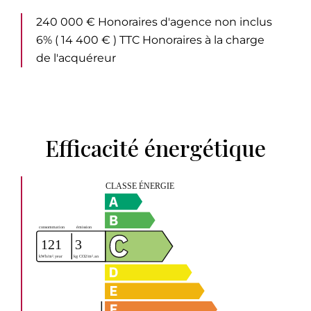
240 000 € Honoraires d'agence non inclus
6% ( 14 400 € ) TTC Honoraires à la charge
de l'acquéreur
Efficacité énergétique