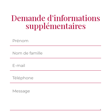
Demande d'informations
supplémentaires