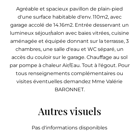
Agréable et spacieux pavillon de plain-pied
d'une surface habitable d'env. 110m2, avec
garage accolé de 14.16m2. Entrée desservant un
lumineux séjour/salon avec baies vitrées, cuisine
aménagée et équipée donnant sur la terrasse, 3
chambres, une salle d'eau et WC séparé, un
accès du couloir sur le garage. Chauffage au sol
par pompe à chaleur Air/Eau. Tout à l'égout. Pour
tous renseignements complémentaires ou
visites éventuelles demandez Mme Valérie
BARONNET.
Autres visuels
Pas d'informations disponibles