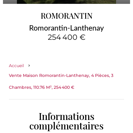
ROMORANTIN
Romorantin-Lanthenay
254 400 €
Accueil
Vente Maison Romorantin-Lanthenay, 4 Pièces, 3
Chambres, 110.76 M², 254 400 €
Informations
complémentaires