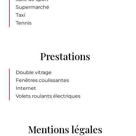
Supermarché
Taxi
Tennis
Prestations
Double vitrage
Fenêtres coulissantes
Internet
Volets roulants électriques
Mentions légales