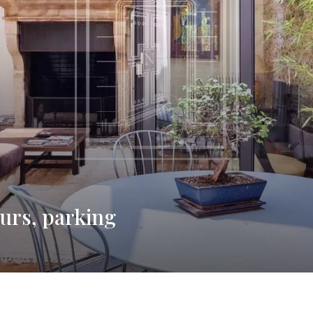
eurs, parking