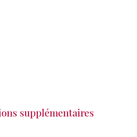
ions supplémentaires