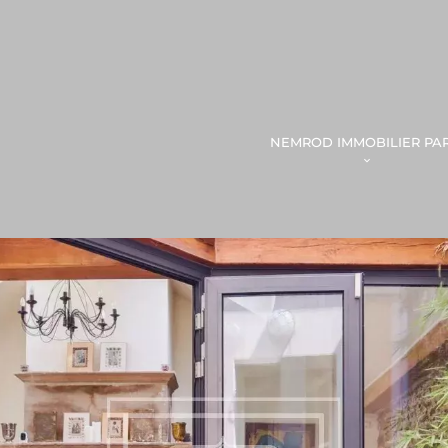
NEMROD IMMOBILIER PAR