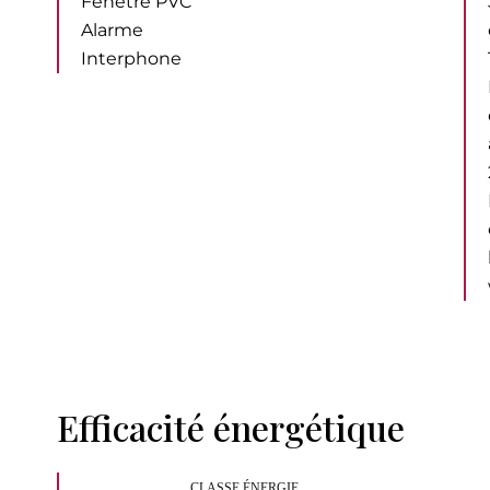
Fenêtre PVC
Alarme
Interphone
Efficacité énergétique