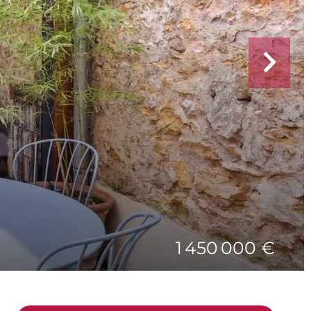
1 450 000 €