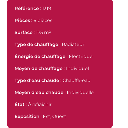
Référence
1319
Pièces
6 pièces
Surface
175 m²
Type de chauffage
Radiateur
Énergie de chauffage
Electrique
Moyen de chauffage
Individuel
Type d'eau chaude
Chauffe-eau
Moyen d'eau chaude
Individuelle
État
À rafraîchir
Exposition
Est, Ouest