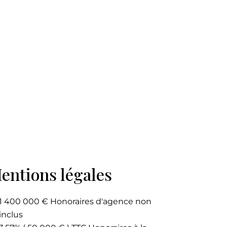
entions légales
1 400 000 € Honoraires d'agence non
inclus