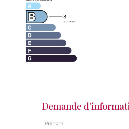
Demande d'informat