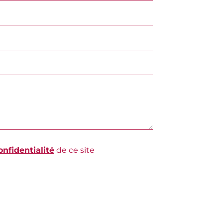
onfidentialité
de ce site