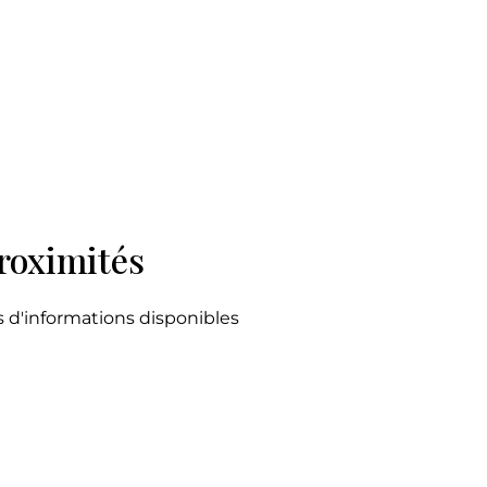
roximités
s d'informations disponibles