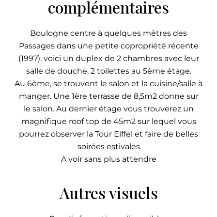
complémentaires
Boulogne centre à quelques mètres des
Passages dans une petite copropriété récente
(1997), voici un duplex de 2 chambres avec leur
salle de douche, 2 toilettes au 5ème étage.
Au 6ème, se trouvent le salon et la cuisine/salle à
manger. Une 1ère terrasse de 8,5m2 donne sur
le salon. Au dernier étage vous trouverez un
magnifique roof top de 45m2 sur lequel vous
pourrez observer la Tour Eiffel et faire de belles
soirées estivales
A voir sans plus attendre
Autres visuels