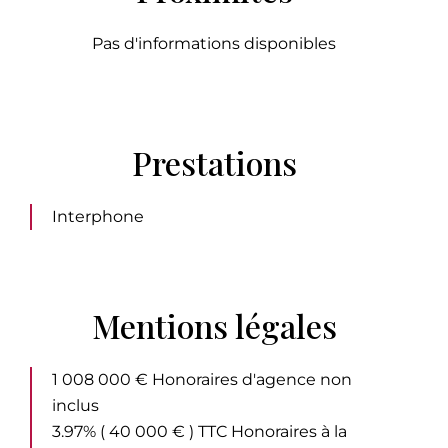
Pas d'informations disponibles
Prestations
Interphone
Mentions légales
1 008 000 € Honoraires d'agence non
inclus
3.97% ( 40 000 € ) TTC Honoraires à la