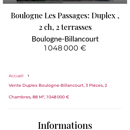
Boulogne Les Passages: Duplex ,
2 ch, 2 terrasses
Boulogne-Billancourt
1 048 000 €
Accueil
Vente Duplex Boulogne-Billancourt, 3 Pièces, 2
Chambres, 88 M², 1 048 000 €
Informations