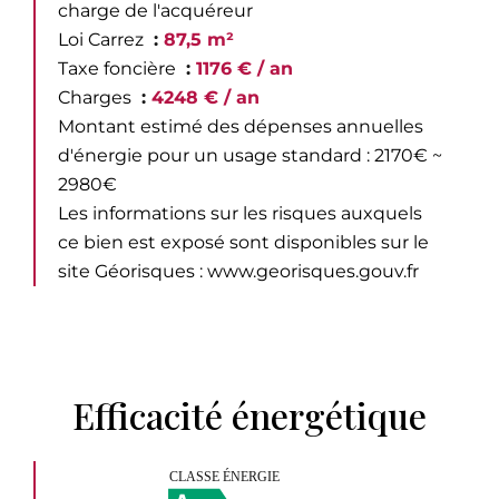
charge de l'acquéreur
Loi Carrez
87,5 m²
Taxe foncière
1176 € / an
Charges
4248 € / an
Montant estimé des dépenses annuelles
d'énergie pour un usage standard : 2170€ ~
2980€
Les informations sur les risques auxquels
ce bien est exposé sont disponibles sur le
site Géorisques : www.georisques.gouv.fr
Efficacité énergétique