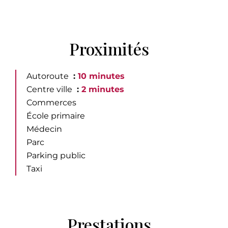
Proximités
Autoroute
10 minutes
Centre ville
2 minutes
Commerces
École primaire
Médecin
Parc
Parking public
Taxi
Prestations