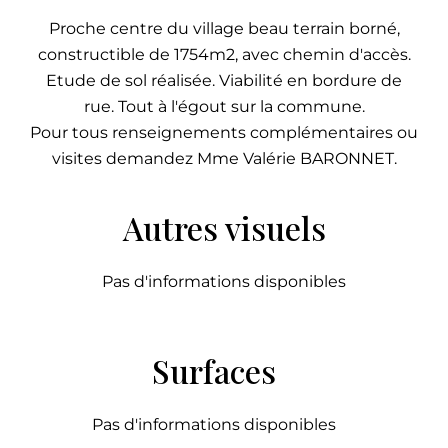
Proche centre du village beau terrain borné,
constructible de 1754m2, avec chemin d'accès.
Etude de sol réalisée. Viabilité en bordure de
rue. Tout à l'égout sur la commune.
Pour tous renseignements complémentaires ou
visites demandez Mme Valérie BARONNET.
Autres visuels
Pas d'informations disponibles
Surfaces
Pas d'informations disponibles