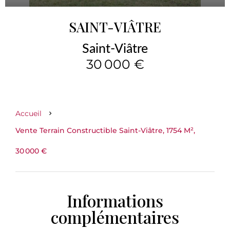
SAINT-VIÂTRE
Saint-Viâtre
30 000 €
Accueil
Vente Terrain Constructible Saint-Viâtre, 1754 M²,
30 000 €
Informations
complémentaires