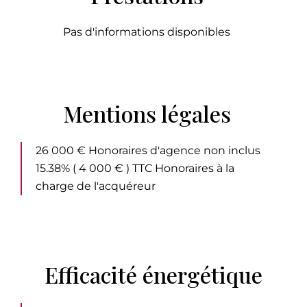
Pas d'informations disponibles
Mentions légales
26 000 € Honoraires d'agence non inclus
15.38% ( 4 000 € ) TTC Honoraires à la
charge de l'acquéreur
Efficacité énergétique