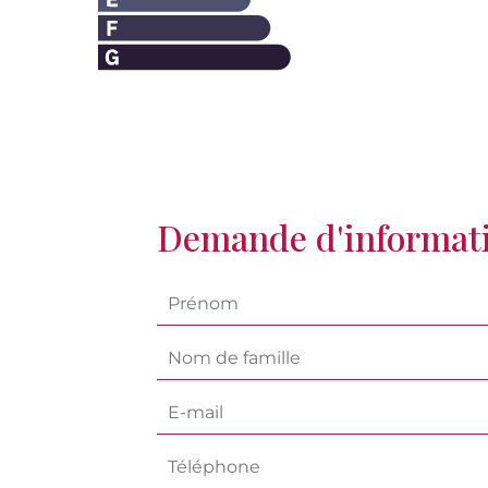
Demande d'informat