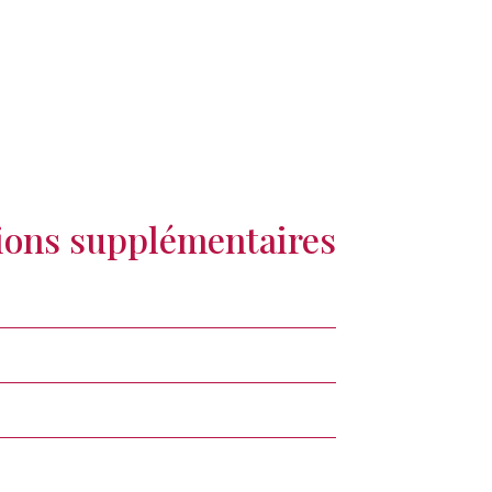
ions supplémentaires