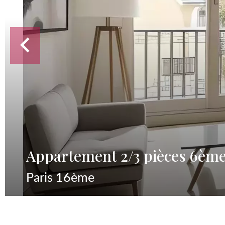
Appartement 2/3 pièces 6ème 
Paris 16ème