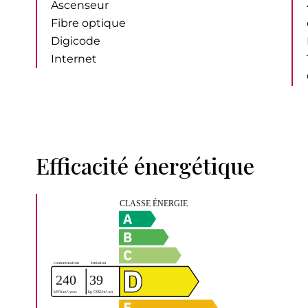
Ascenseur
Fibre optique
Digicode
Internet
Efficacité énergétique