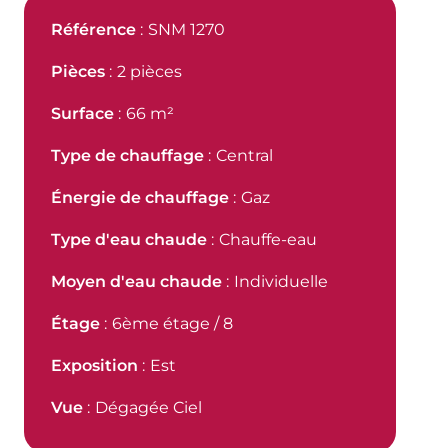
Référence
SNM 1270
Pièces
2 pièces
Surface
66 m²
Type de chauffage
Central
Énergie de chauffage
Gaz
Type d'eau chaude
Chauffe-eau
Moyen d'eau chaude
Individuelle
Étage
6ème étage / 8
Exposition
Est
Vue
Dégagée Ciel