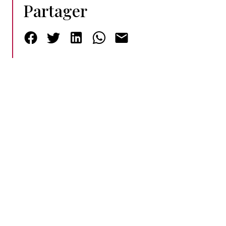
Partager