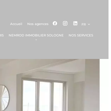
Accueil
Nos agences
FR
IS
NEMROD IMMOBILIER SOLOGNE
NOS SERVICES