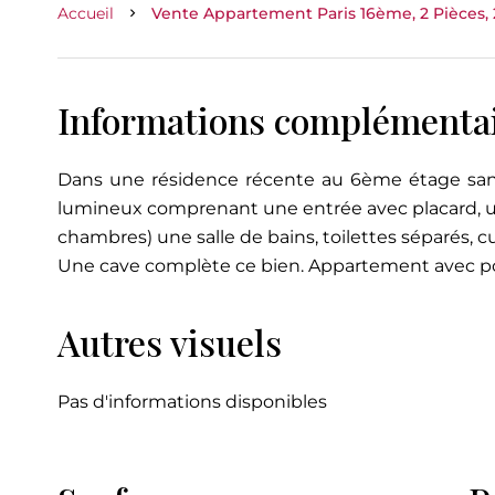
Accueil
Vente Appartement Paris 16ème, 2 Pièces, 
Informations complémenta
Dans une résidence récente au 6ème étage sans 
lumineux comprenant une entrée avec placard, un 
chambres) une salle de bains, toilettes séparés, c
Une cave complète ce bien. Appartement avec po
Autres visuels
Pas d'informations disponibles