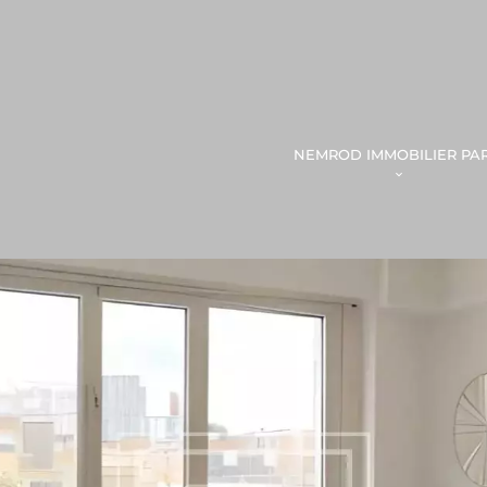
NEMROD IMMOBILIER PAR