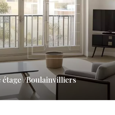
étage /Boulainvilliers