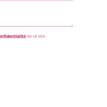
onfidentialité
de ce site